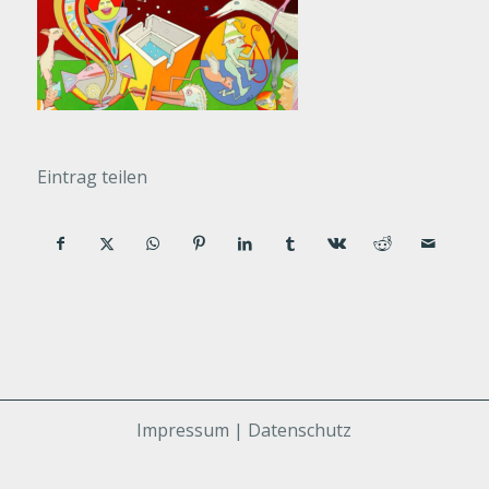
Eintrag teilen
Impressum | Datenschutz