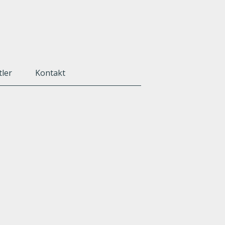
tler
Kontakt