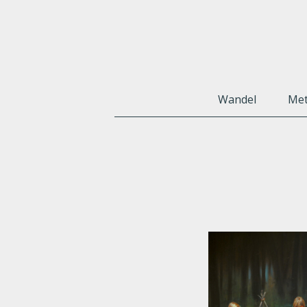
Wandel
Met