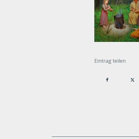
Eintrag teilen