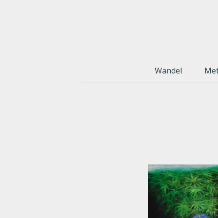
Wandel
Met