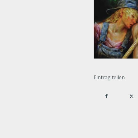
Eintrag teilen