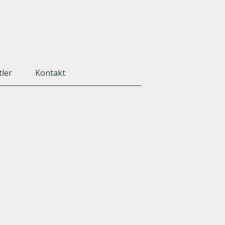
tler
Kontakt