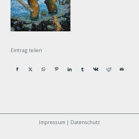
Eintrag teilen
Impressum | Datenschutz