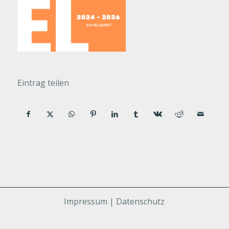
Eintrag teilen
Impressum | Datenschutz