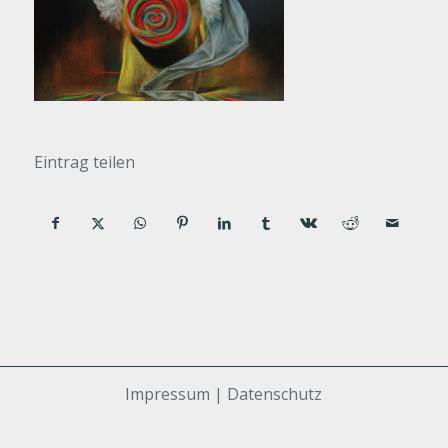
Eintrag teilen
Impressum | Datenschutz