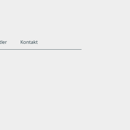
tler
Kontakt