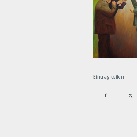
Eintrag teilen