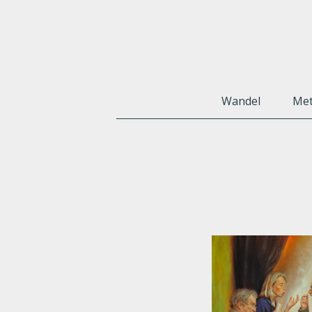
Wandel
Met