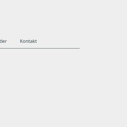
tler
Kontakt