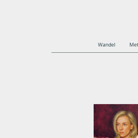
Wandel
Met