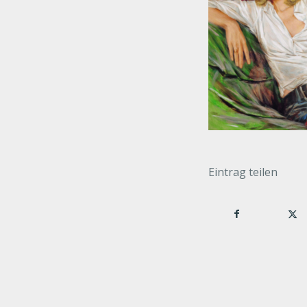
Eintrag teilen